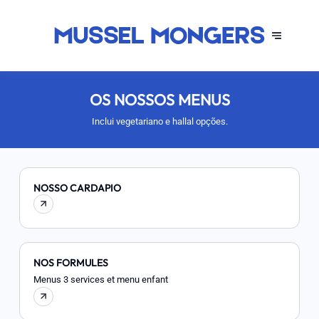
OS NOSSOS MENUS
Inclui vegetariano e hallal opções.
NOSSO CARDAPIO
NOS FORMULES
Menus 3 services et menu enfant