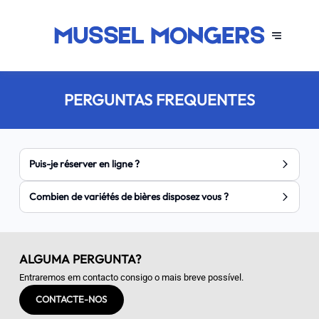
PERGUNTAS FREQUENTES
Puis-je réserver en ligne ?
Combien de variétés de bières disposez vous ?
ALGUMA PERGUNTA?
Entraremos em contacto consigo o mais breve possível.
CONTACTE-NOS