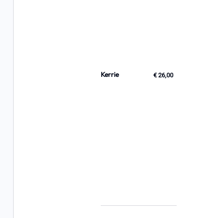
Kerrie
€ 26,00