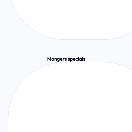
Mongers specials