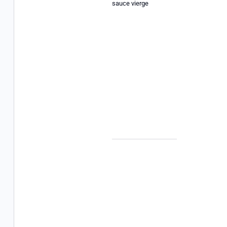
sauce vierge