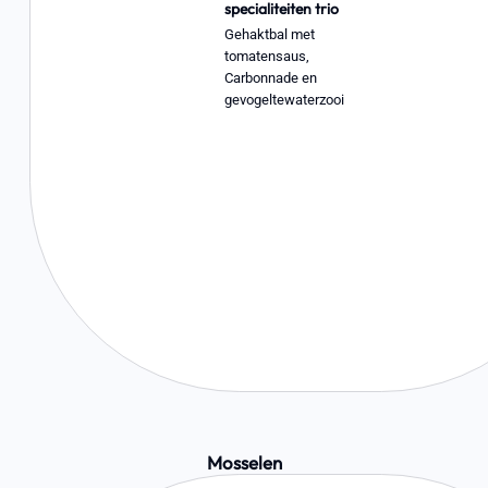
specialiteiten trio
Gehaktbal met
tomatensaus,
Carbonnade en
gevogeltewaterzooi
Mosselen