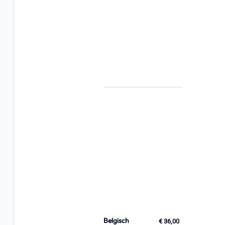
Belgisch
€ 36,00