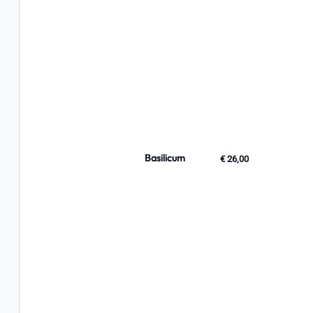
Basilicum
€ 26,00