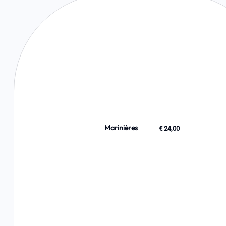
Marinières
€ 24,00