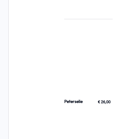
Peterselie
€ 26,00