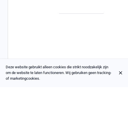
Deze website gebruikt alleen cookies die strikt noodzakelijk zijn
om de website te laten functioneren. Wij gebruiken geen tracking-
of marketingcookies.
Koriander
€ 26,00