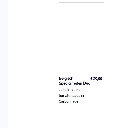
Belgisch
€ 29,00
Specialiteiten Duo
Gehaktbal met
tomatensaus en
Carbonnade