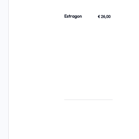
Estragon
€ 26,00