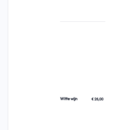
Witte wijn
€ 26,00