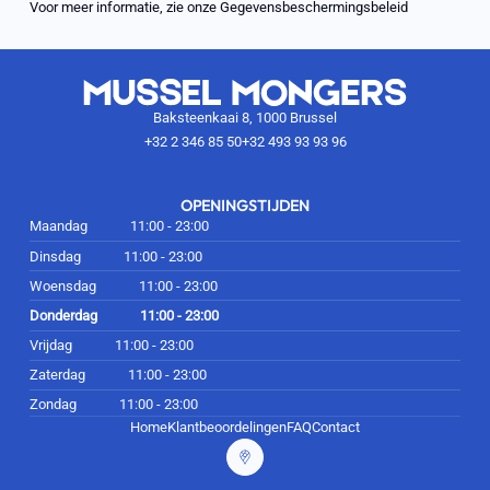
Voor meer informatie, zie onze
Gegevensbeschermingsbeleid
Baksteenkaai 8, 1000 Brussel
+32 2 346 85 50
+32 493 93 93 96
OPENINGSTIJDEN
Maandag
11:00 - 23:00
Dinsdag
11:00 - 23:00
Woensdag
11:00 - 23:00
Donderdag
11:00 - 23:00
Vrijdag
11:00 - 23:00
Zaterdag
11:00 - 23:00
Zondag
11:00 - 23:00
Home
Klantbeoordelingen
FAQ
Contact