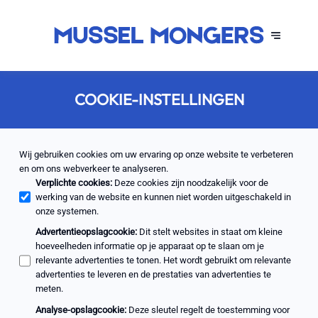
COOKIE-INSTELLINGEN
Wij gebruiken cookies om uw ervaring op onze website te verbeteren
en om ons webverkeer te analyseren.
Verplichte cookies
:
Deze cookies zijn noodzakelijk voor de
werking van de website en kunnen niet worden uitgeschakeld in
onze systemen.
Advertentieopslagcookie
:
Dit stelt websites in staat om kleine
hoeveelheden informatie op je apparaat op te slaan om je
relevante advertenties te tonen. Het wordt gebruikt om relevante
advertenties te leveren en de prestaties van advertenties te
meten.
Analyse-opslagcookie
:
Deze sleutel regelt de toestemming voor