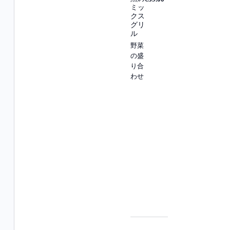
ミッ
クス
グリ
ル
野菜
の盛
り合
わせ