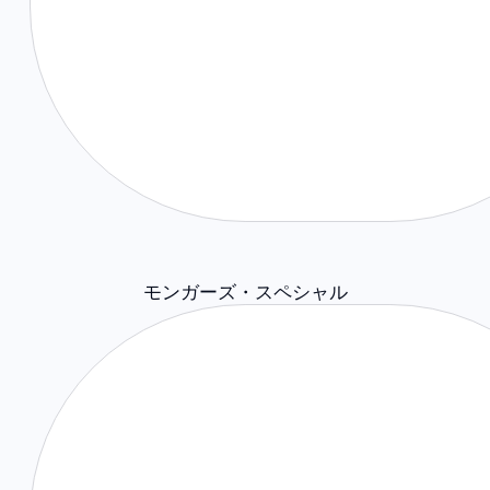
モンガーズ・スペシャル