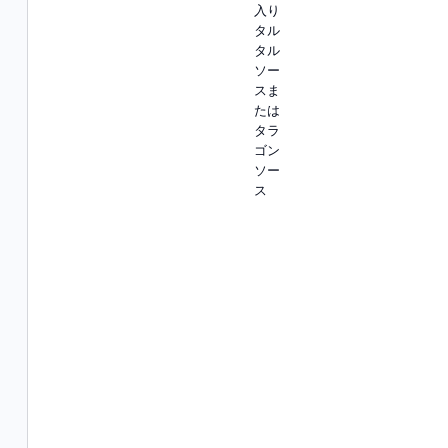
入り
タル
タル
ソー
スま
たは
タラ
ゴン
ソー
ス