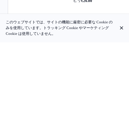
ピリ
€26.00
このウェブサイトでは、サイトの機能に厳密に必要な Cookie の
みを使用しています。トラッキング Cookie やマーケティング
Cookie は使用していません。