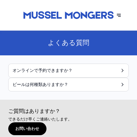
よくある質問
オンラインで予約できますか？
ビールは何種類ありますか？
ご質問はありますか？
できるだけ早くご連絡いたします。
お問い合わせ