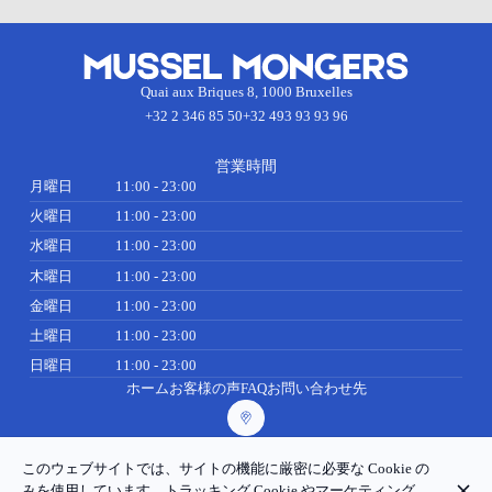
Quai aux Briques 8, 1000 Bruxelles
+32 2 346 85 50
+32 493 93 93 96
営業時間
月曜日
11:00 - 23:00
火曜日
11:00 - 23:00
水曜日
11:00 - 23:00
木曜日
11:00 - 23:00
金曜日
11:00 - 23:00
土曜日
11:00 - 23:00
日曜日
11:00 - 23:00
ホーム
お客様の声
FAQ
お問い合わせ先
このウェブサイトでは、サイトの機能に厳密に必要な Cookie の
© Mussel Mongers 2026
みを使用しています。トラッキング Cookie やマーケティング