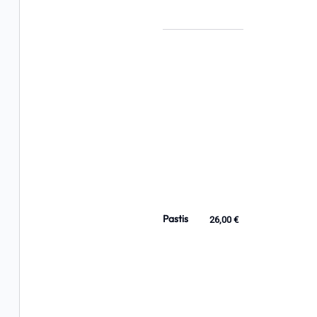
Pastis
26,00 €