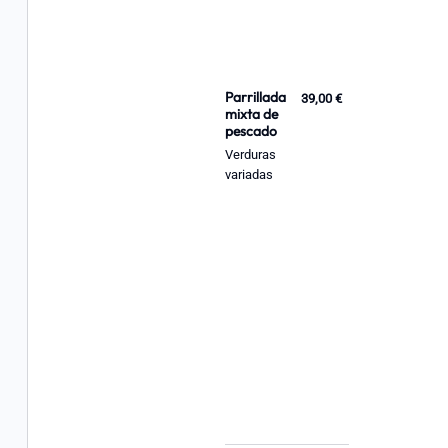
Parrillada
39,00 €
mixta de
pescado
Verduras
variadas