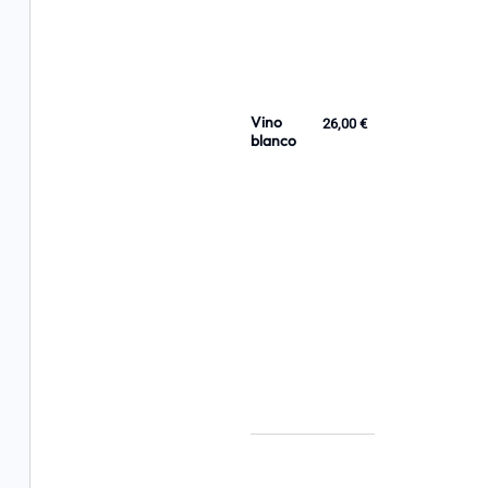
Vino
26,00 €
blanco