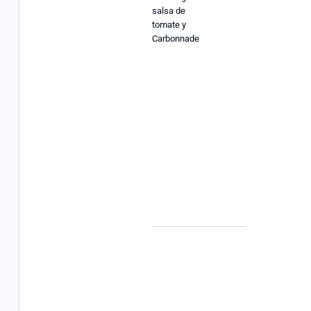
salsa de
tomate y
Carbonnade