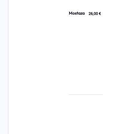
Mostaza
26,00 €