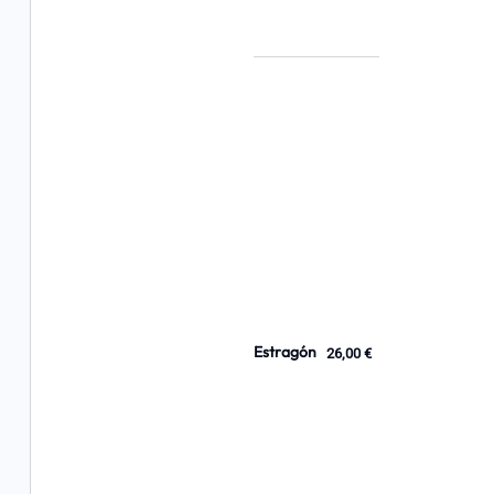
Estragón
26,00 €