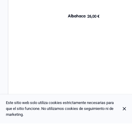
Albahaca
26,00 €
Este sitio web solo utiliza cookies estrictamente necesarias para
que el sitio funcione. No utilizamos cookies de seguimiento ni de
marketing.