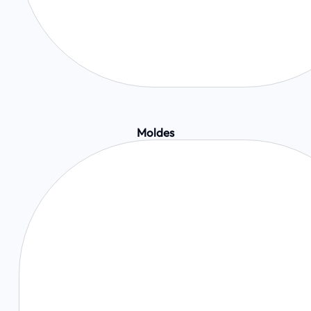
Moldes