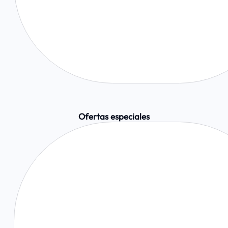
Ofertas especiales