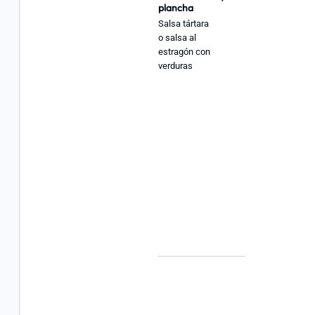
plancha
Salsa tártara
o salsa al
estragón con
verduras