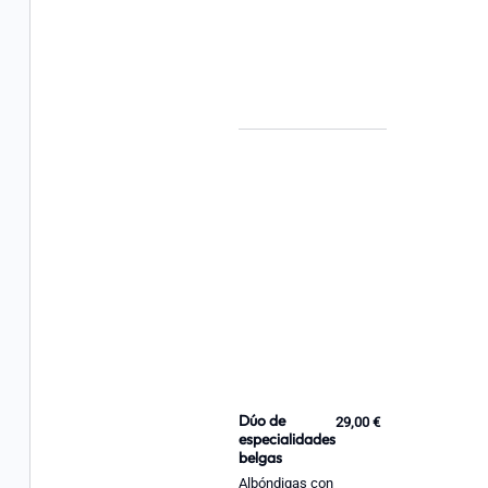
Dúo de
29,00 €
especialidades
belgas
Albóndigas con