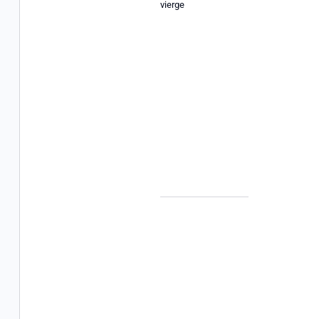
vierge