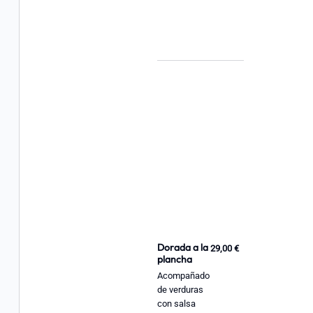
Dorada a la
29,00 €
plancha
Acompañado
de verduras
con salsa