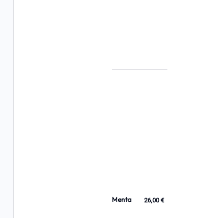
Menta
26,00 €