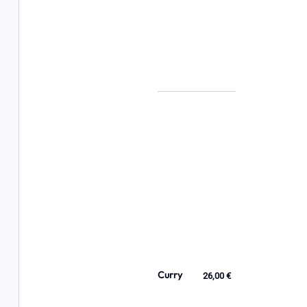
Curry
26,00 €