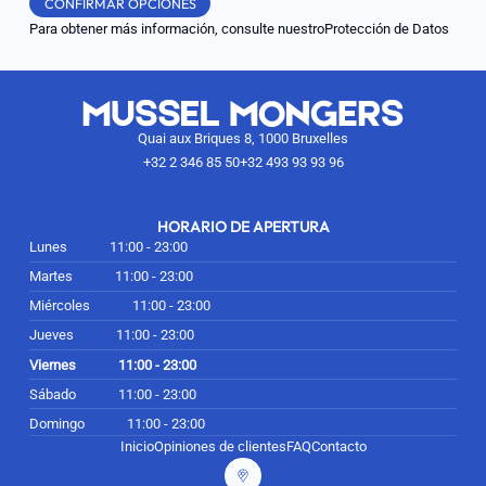
CONFIRMAR OPCIONES
Para obtener más información, consulte nuestro
Protección de Datos
Quai aux Briques 8, 1000 Bruxelles
+32 2 346 85 50
+32 493 93 93 96
HORARIO DE APERTURA
Lunes
11:00 - 23:00
Martes
11:00 - 23:00
Miércoles
11:00 - 23:00
Jueves
11:00 - 23:00
Viernes
11:00 - 23:00
Sábado
11:00 - 23:00
Domingo
11:00 - 23:00
Inicio
Opiniones de clientes
FAQ
Contacto