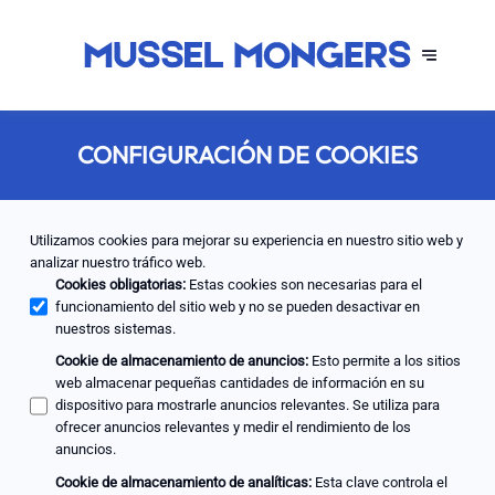
CONFIGURACIÓN DE COOKIES
Utilizamos cookies para mejorar su experiencia en nuestro sitio web y
analizar nuestro tráfico web.
Cookies obligatorias
:
Estas cookies son necesarias para el
funcionamiento del sitio web y no se pueden desactivar en
nuestros sistemas.
Cookie de almacenamiento de anuncios
:
Esto permite a los sitios
web almacenar pequeñas cantidades de información en su
dispositivo para mostrarle anuncios relevantes. Se utiliza para
ofrecer anuncios relevantes y medir el rendimiento de los
anuncios.
Cookie de almacenamiento de analíticas
:
Esta clave controla el