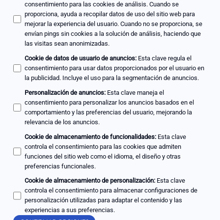
consentimiento para las cookies de análisis. Cuando se
proporciona, ayuda a recopilar datos de uso del sitio web para
mejorar la experiencia del usuario. Cuando no se proporciona, se
envían pings sin cookies a la solución de análisis, haciendo que
las visitas sean anonimizadas.
Cookie de datos de usuario de anuncios
:
Esta clave regula el
consentimiento para usar datos proporcionados por el usuario en
la publicidad. Incluye el uso para la segmentación de anuncios.
Personalización de anuncios
:
Esta clave maneja el
consentimiento para personalizar los anuncios basados en el
comportamiento y las preferencias del usuario, mejorando la
relevancia de los anuncios.
Cookie de almacenamiento de funcionalidades
:
Esta clave
controla el consentimiento para las cookies que admiten
funciones del sitio web como el idioma, el diseño y otras
preferencias funcionales.
Cookie de almacenamiento de personalización
:
Esta clave
controla el consentimiento para almacenar configuraciones de
personalización utilizadas para adaptar el contenido y las
experiencias a sus preferencias.