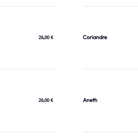
Coriandre
26,00 €
Aneth
26,00 €