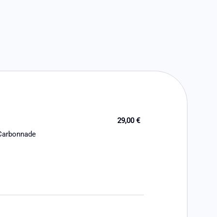
29,00 €
 Carbonnade