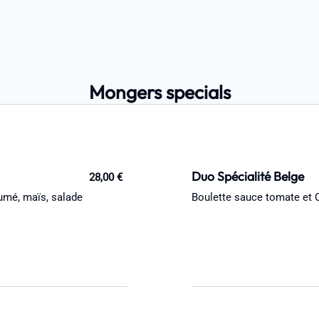
Mongers specials
Duo Spécialité Belge
28,00 €
fumé, maïs, salade
Boulette sauce tomate et