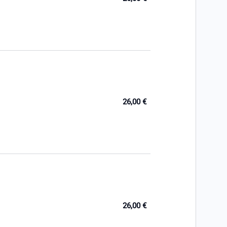
26,00 €
26,00 €