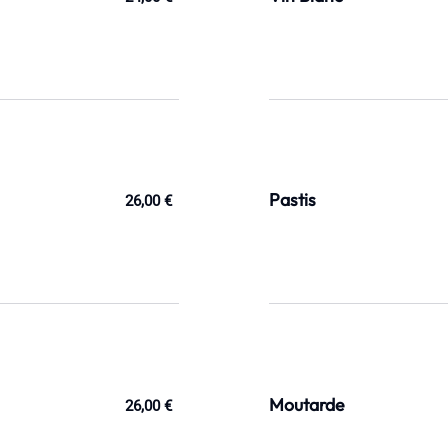
Pastis
26,00 €
Moutarde
26,00 €