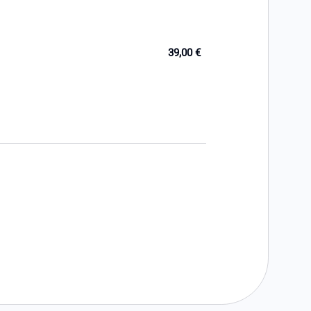
39,00 €