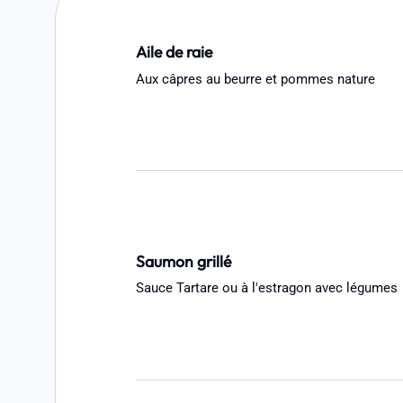
Aile de raie
Aux câpres au beurre et pommes nature
Saumon grillé
Sauce Tartare ou à l'estragon avec légumes