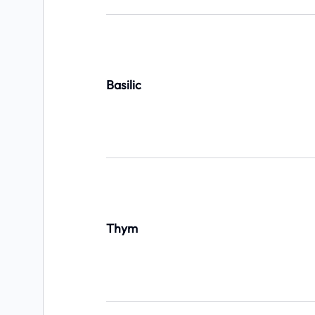
Basilic
Thym