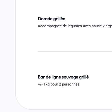
Dorade grillée
Accompagnée de légumes avec sauce vierg
Bar de ligne sauvage grillé
+/- 1kg pour 2 personnes