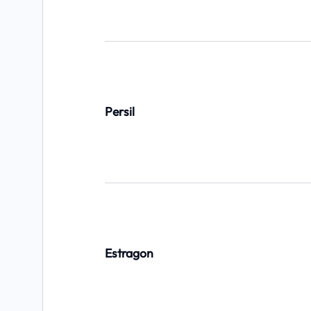
Persil
Estragon