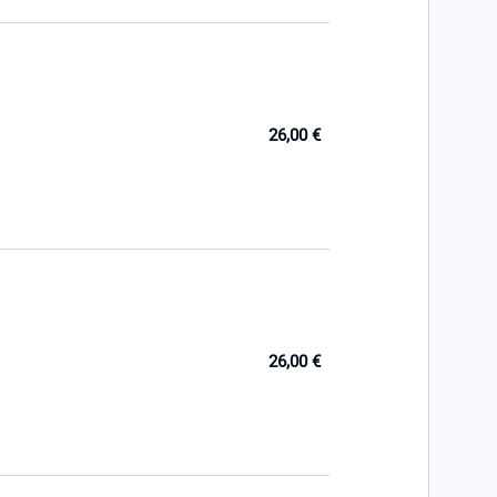
26,00 €
26,00 €