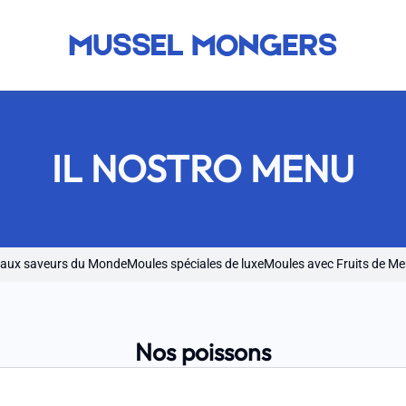
IL NOSTRO MENU
 aux saveurs du Monde
Moules spéciales de luxe
Moules avec Fruits de Me
Nos poissons