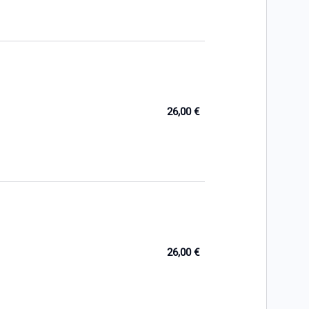
26,00 €
26,00 €